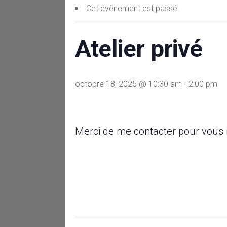
Cet évènement est passé.
Atelier privé
octobre 18, 2025 @ 10:30 am
-
2:00 pm
Merci de me contacter pour vous i