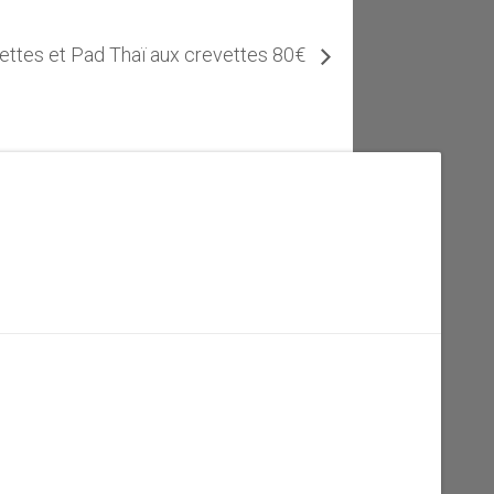
vettes et Pad Thaï aux crevettes 80€