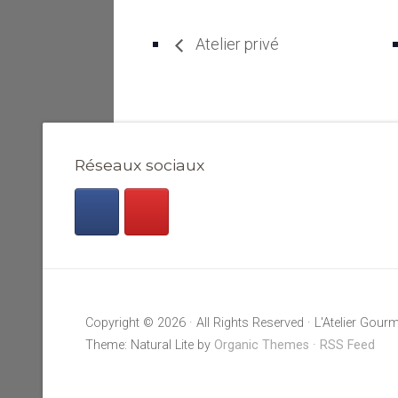
Atelier privé
Réseaux sociaux
Copyright © 2026 · All Rights Reserved · L'Atelier Gou
Theme: Natural Lite by
Organic Themes
·
RSS Feed