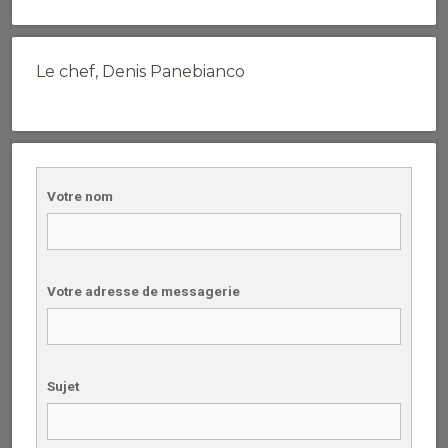
Le chef, Denis Panebianco
Votre nom
Votre adresse de messagerie
Sujet