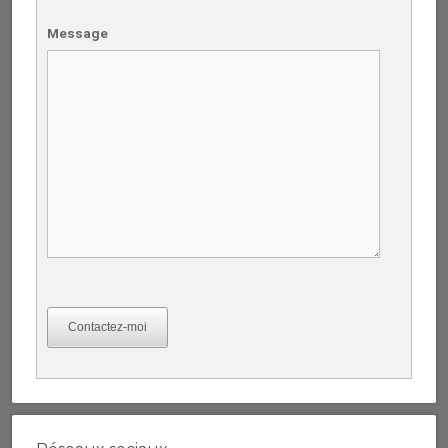
Message
Contactez-moi